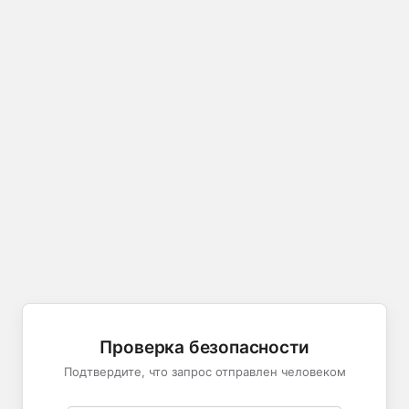
Проверка безопасности
Подтвердите, что запрос отправлен человеком