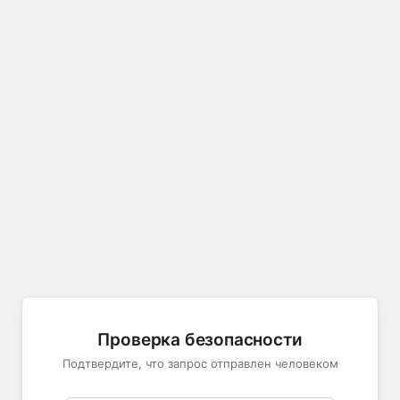
Проверка безопасности
Подтвердите, что запрос отправлен человеком