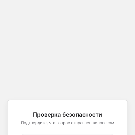
Проверка безопасности
Подтвердите, что запрос отправлен человеком