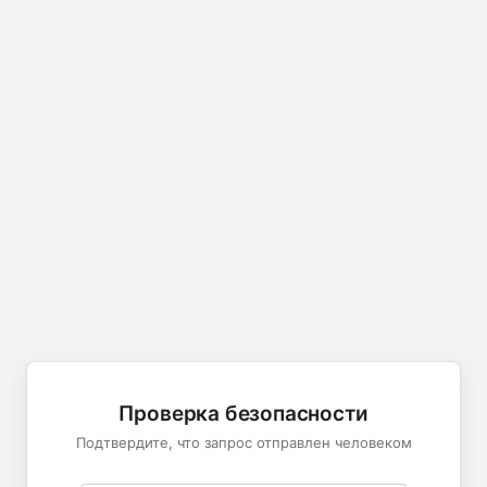
Проверка безопасности
Подтвердите, что запрос отправлен человеком