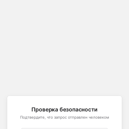
Проверка безопасности
Подтвердите, что запрос отправлен человеком